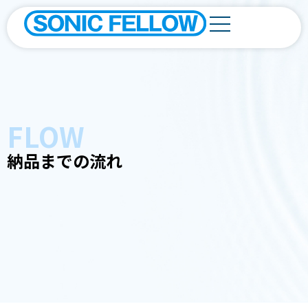
FLOW
納品までの流れ