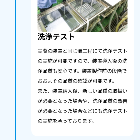
洗浄テスト
実際の装置と同じ液工程にて洗浄テスト
の実施が可能ですので、装置導入後の洗
浄品質も安心です。装置製作前の段階で
おおよその品質の確認が可能です。
また、装置納入後、新しい品種の取扱い
が必要となった場合や、洗浄品質の改善
が必要となった場合などにも洗浄テスト
の実施を承っております。