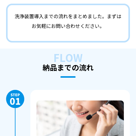
洗浄装置導入までの流れをまとめました。まずは
お気軽にお問い合わせください。
FLOW
納品までの流れ