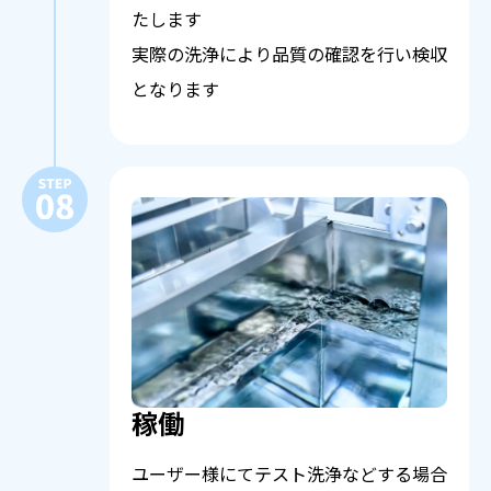
たします
実際の洗浄により品質の確認を行い検収
となります
稼働
ユーザー様にてテスト洗浄などする場合