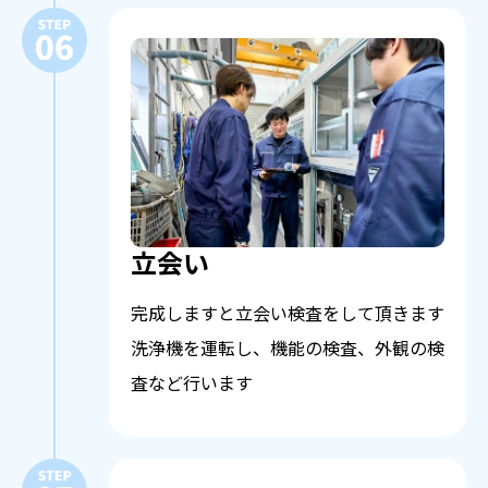
立会い
完成しますと立会い検査をして頂きます
洗浄機を運転し、機能の検査、外観の検
査など行います