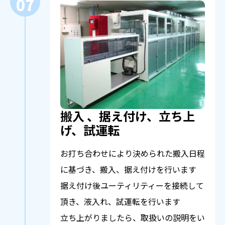
搬入 、据え付け、立ち上
げ、試運転
お打ち合わせにより決められた搬入日程
に基づき、搬入、据え付けを行います
据え付け後ユーティリティーを接続して
頂き、液入れ、試運転を行います
立ち上がりましたら、取扱いの説明をい