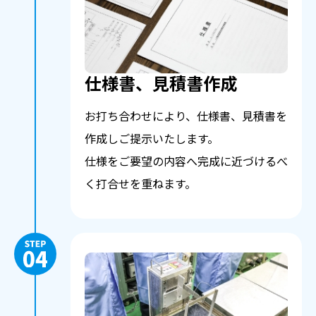
仕様書、見積書作成
お打ち合わせにより、仕様書、見積書を
作成しご提示いたします。
仕様をご要望の内容へ完成に近づけるべ
く打合せを重ねます。