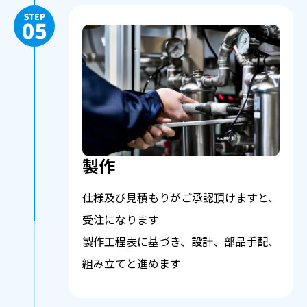
製作
仕様及び見積もりがご承認頂けますと、
受注になります
製作工程表に基づき、設計、部品手配、
組み立てと進めます