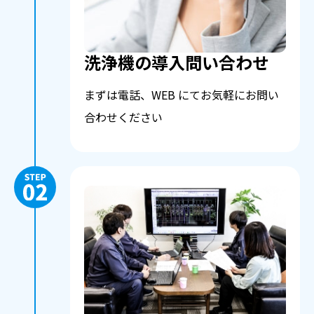
洗浄機の導入問い合わせ
まずは電話、WEB にてお気軽にお問い
合わせください