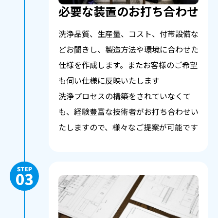
必要な装置のお打ち合わせ
洗浄品質、生産量、コスト、付帯設備な
どお聞きし、製造方法や環境に合わせた
仕様を作成します。またお客様のご希望
も伺い仕様に反映いたします
洗浄プロセスの構築をされていなくて
も、経験豊富な技術者がお打ち合わせい
たしますので、様々なご提案が可能です