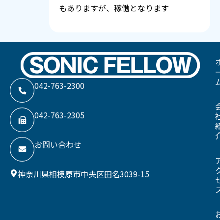
もありますが、稼働となります
042-763-2300
042-763-2305
お問い合わせ
神奈川県相模原市中央区田名3039-15