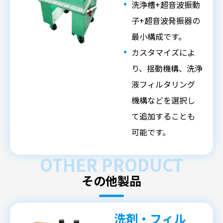
洗浄槽+超音波振動
子+超音波発振器の
最小構成です。
カスタマイズによ
り、揺動機構、洗浄
液フィルタリング
機構などを選択し
て追加することも
可能です。
OTHER PRODUCT
その他製品
洗剤・フィル