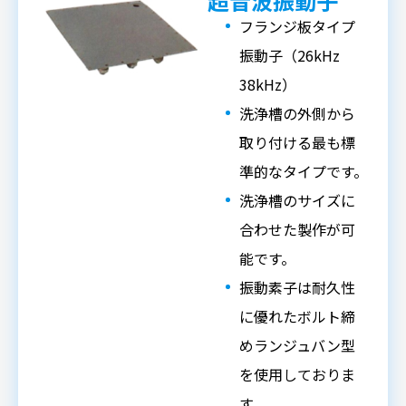
超音波振動子
フランジ板タイプ
振動子（26kHz
38kHz）
洗浄槽の外側から
取り付ける最も標
準的なタイプです。
洗浄槽のサイズに
合わせた製作が可
能です。
振動素子は耐久性
に優れたボルト締
めランジュバン型
を使用しておりま
す。