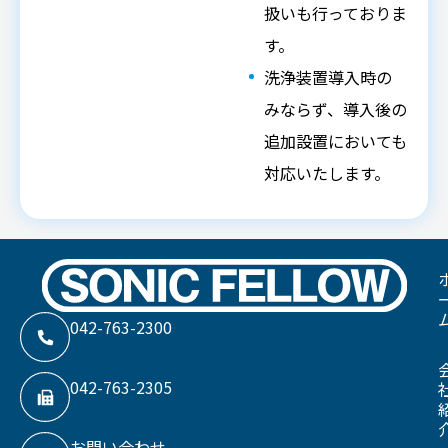
扱いも行っておりま
す。
洗浄装置導入時の
みならず、導入後の
追加設置においても
対応いたします。
042-763-2300
042-763-2305
お問い合わせ