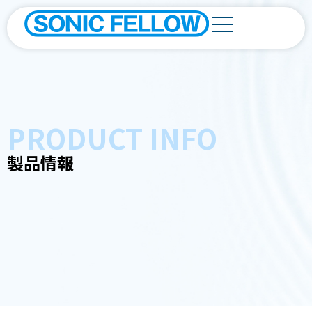
PRODUCT INFO
製品情報