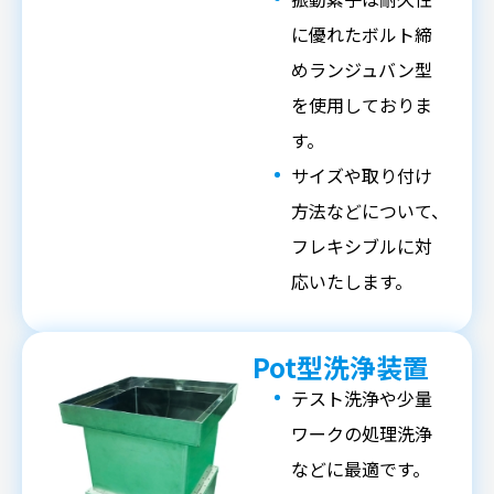
に優れたボルト締
めランジュバン型
を使用しておりま
す。
サイズや取り付け
方法などについて、
フレキシブルに対
応いたします。
Pot型洗浄装置
テスト洗浄や少量
ワークの処理洗浄
などに最適です。