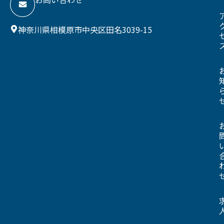
神奈川県相模原市中央区田名3039-15