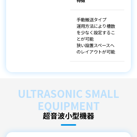
特徴
手動搬送タイプ
運用方法により槽数
を少なく設定するこ
とが可能
狭い設置スペースへ
のレイアウトが可能
ULTRASONIC SMALL
EQUIPMENT
超音波小型機器