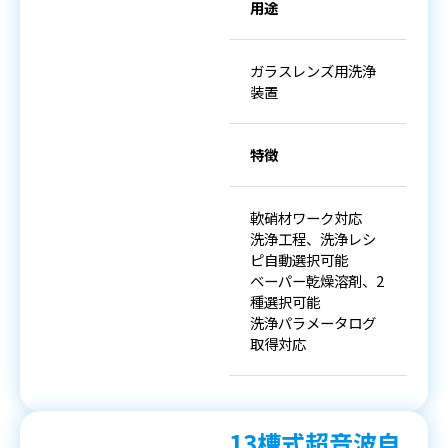
用途
ガラスレンズ用洗浄
装置
特徴
軟硝材ワーク対応
洗浄工程、洗浄レシ
ピ自動選択可能
ベーパー乾燥溶剤、2
種選択可能
洗浄パラメータログ
取得対応
13槽式超音波自