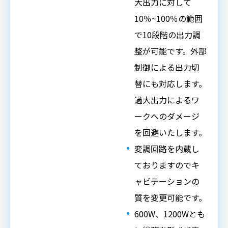
大出力に対して
10％~100％の範囲
で10段階の出力調
整が可能です。外部
制御による出力切
替にも対応します。
過大出力によるワ
ークへのダメージ
を回避いたします。
変調回路を内蔵し
ておりますのでキ
ャビテーションの
質を変更可能です。
600W、1200Wとも