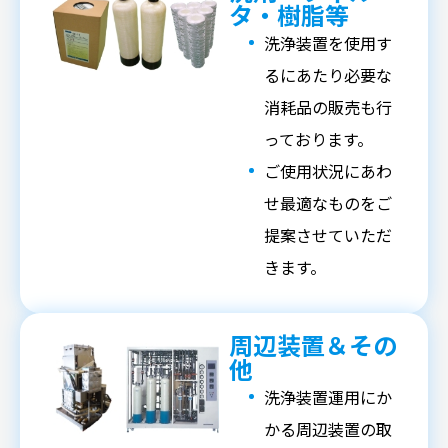
タ・樹脂等
洗浄装置を使用す
るにあたり必要な
消耗品の販売も行
っております。
ご使用状況にあわ
せ最適なものをご
提案させていただ
きます。
周辺装置＆その
他
洗浄装置運用にか
かる周辺装置の取